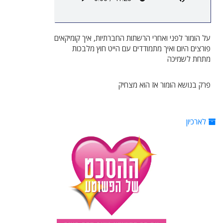
על הומור לפני ואחרי הרשתות החברתיות, איך קומיקאים
פורצים היום ואיך מתמודדים עם הייט חוץ מלבכות
מתחת לשמיכה
פרק בנושא הומור אז הוא מצחיק
לארכיון