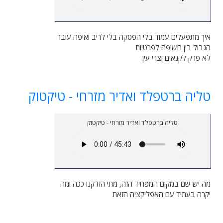
איך מתפעלים עמוד בלי הפסקה בלי לריב ואיפה עובר
הגבול בין חשיפה לפרטיות
לא פרק לקנאים וצרי עין
טליה ברטפלד ואדיר מזרחי - טיקטוק
טליה ברטפלד ואדיר מזרחי - טיקטוק
מה יש שם במקום המפחיד הזה, מתי הזדקנו ככה ומה
יקרה בעתיד עם האפליקציה הזאת