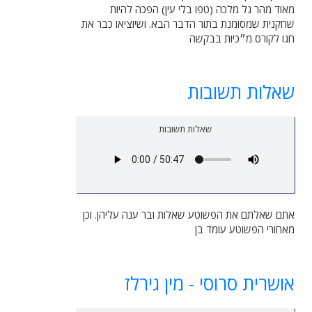
מאוד מהר גל מלכה (טפו בלי עין) הפכה להיות
שחקנית שמסומנת בתור הדבר הבא. ושיוציאו כבר את
חגו לקורס מ״כיות בבקשה
שאלות תשובות
שאלות תשובות
אתם שאלתם את הפשוטע שאלות ובר ענה עליהן. וכן
מאחורי הפשוטע עומד בן
אושרית סרוסי - מין גירלז