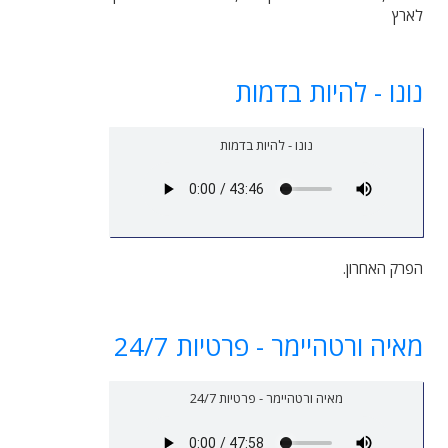
לארץ
נונו - להיות בדמות
נונו - להיות בדמות
הפרק האחרון.
מאיה ורטהיימר - פרטיות 24/7
מאיה ורטהיימר - פרטיות 24/7