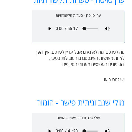
ערן סויסה - סערות תקשורתיות
מה לפרסם ומה לא נעים אבל עדיין לפרסם, איך הפך
לאחת מאושיות האינסטגרם המובילות בפער,
והסיפורים העסיסיים מאחורי הסקופים
יש ג׳וס בואו
מולי שגב וגיתית פישר - הומור
מולי שגב וגיתית פישר - הומור