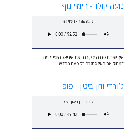
נועה קולר - דימוי גוף
נועה קולר - דימוי גוף
איך יוצרים סדרה שקוברת את אידיאל היופי ולמה
למחוק את האינסטגרם כל פעם מחדש
ג׳ורדי ורון ביטון - פופ
ג׳ורדי ורון ביטון - פופ