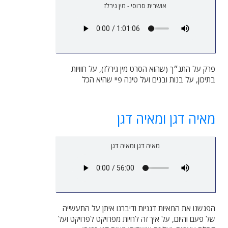
אושרית סרוסי - מין גירלז
פרק על התנ״ך (שהוא הסרט מין גירלז), על חוויות
בתיכון, על בנות ובנים ועל טינה פיי שהיא הכל
מאיה דגן ומאיה דגן
מאיה דגן ומאיה דגן
הפגשנו את המאיות דגניות ודיברנו איתן על התעשייה
של פעם והיום, על איך זה לחיות מפרויקט לפרויקט ועל