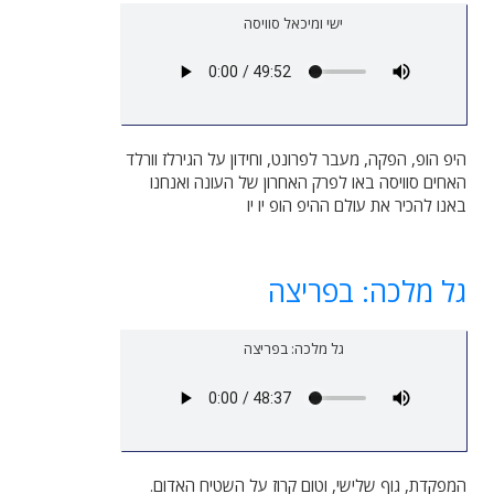
ישי ומיכאל סוויסה
היפ הופ, הפקה, מעבר לפרונט, וחידון על הגירלז וורלד
האחים סוויסה באו לפרק האחרון של העונה ואנחנו
באנו להכיר את עולם ההיפ הופ יו יו
גל מלכה: בפריצה
גל מלכה: בפריצה
המפקדת, גוף שלישי, וטום קרוז על השטיח האדום.