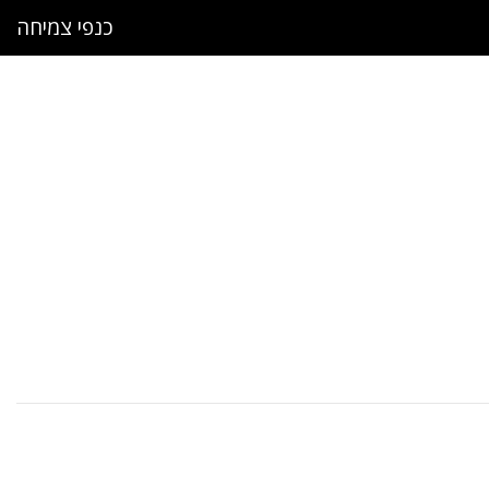
כנפי צמיחה